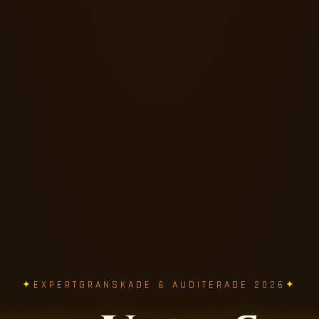
EXPERTGRANSKADE & AUDITERADE 2026