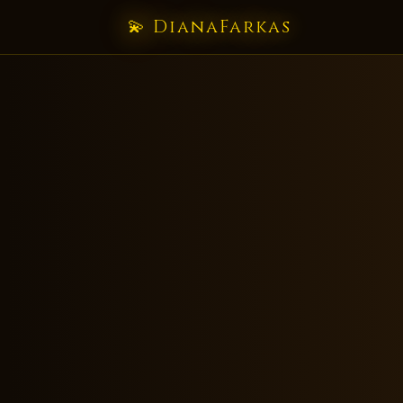
💫 DianaFarkas