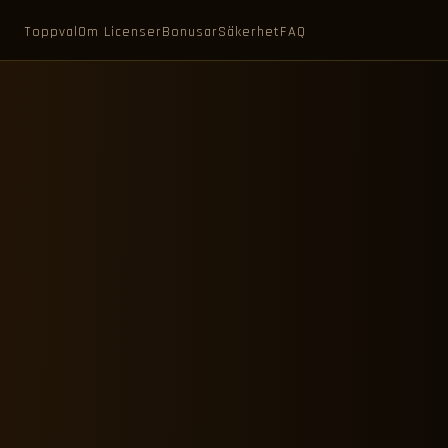
Toppval
Om Licenser
Bonusar
Säkerhet
FAQ